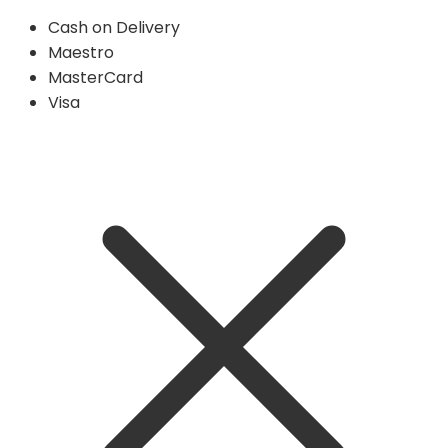
Cash on Delivery
Maestro
MasterCard
Visa