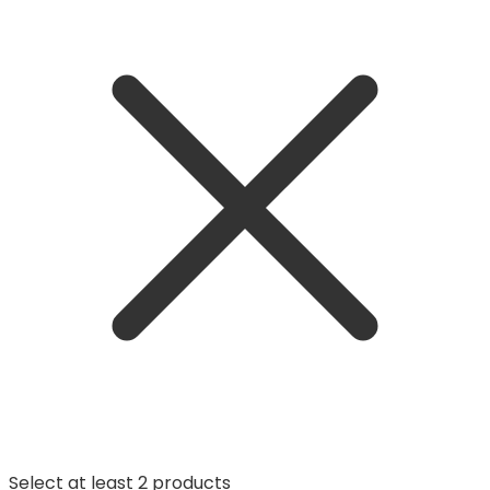
Select at least 2 products