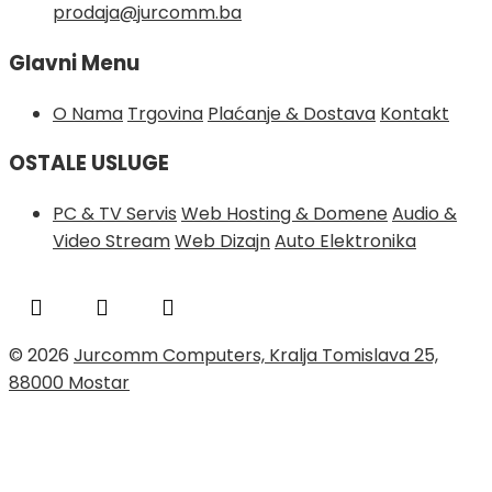
prodaja@jurcomm.ba
Glavni Menu
O Nama
Trgovina
Plaćanje & Dostava
Kontakt
OSTALE USLUGE
PC & TV Servis
Web Hosting & Domene
Audio &
Video Stream
Web Dizajn
Auto Elektronika
© 2026
Jurcomm Computers, Kralja Tomislava 25,
88000 Mostar