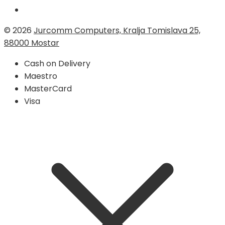
© 2026
Jurcomm Computers, Kralja Tomislava 25,
88000 Mostar
Cash on Delivery
Maestro
MasterCard
Visa