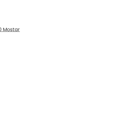
0 Mostar