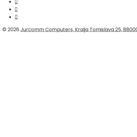
© 2026
Jurcomm Computers, Kralja Tomislava 25, 8800