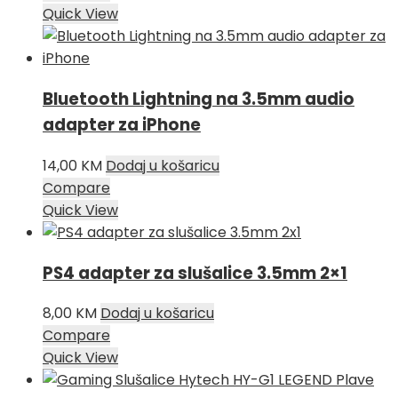
Quick View
Bluetooth Lightning na 3.5mm audio
adapter za iPhone
14,00
KM
Dodaj u košaricu
Compare
Quick View
PS4 adapter za slušalice 3.5mm 2×1
8,00
KM
Dodaj u košaricu
Compare
Quick View