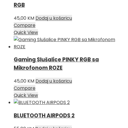
RGB
45,00
KM
Dodaj u košaricu
Compare
Quick View
Gaming Slušalice PINKY RGB sa
Mikrofonom ROZE
45,00
KM
Dodaj u košaricu
Compare
Quick View
BLUETOOTH AIRPODS 2