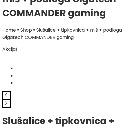
COMMANDER gaming
Home
»
Shop
»
Slušalice + tipkovnica + miš + podloga
Gigatech COMMANDER gaming
Akcija!
Slušalice + tipkovnica +