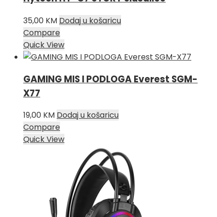
35,00
KM
Dodaj u košaricu
Compare
Quick View
GAMING MIS I PODLOGA Everest SGM-
X77
19,00
KM
Dodaj u košaricu
Compare
Quick View