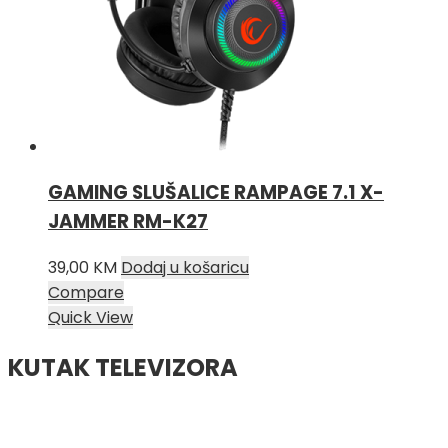
GAMING SLUŠALICE RAMPAGE 7.1 X-
JAMMER RM-K27
39,00
KM
Dodaj u košaricu
Compare
Quick View
KUTAK TELEVIZORA