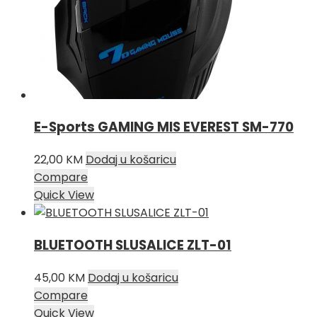
E-Sports GAMING MIS EVEREST SM-770
22,00
KM
Dodaj u košaricu
Compare
Quick View
BLUETOOTH SLUSALICE ZLT-01
45,00
KM
Dodaj u košaricu
Compare
Quick View