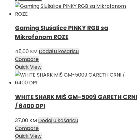
Gaming Slušalice PINKY RGB sa
Mikrofonom ROZE
45,00
KM
Dodaj u košaricu
Compare
Quick View
WHITE SHARK MIŠ GM-5009 GARETH CRNI
/ 6400 DPI
37,00
KM
Dodaj u košaricu
Compare
Quick View