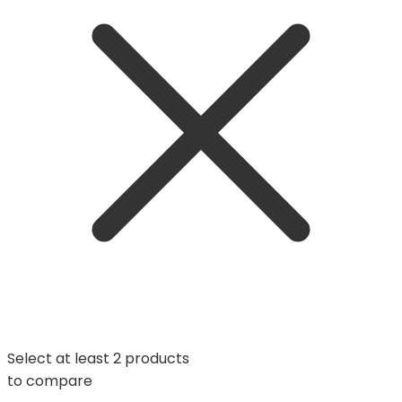
Select at least 2 products
to compare