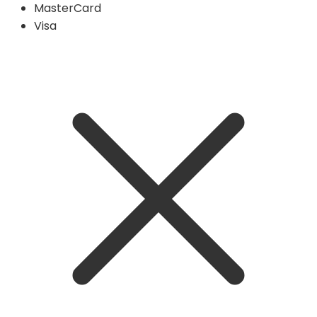
MasterCard
Visa