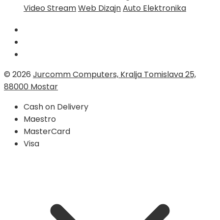
Video Stream
Web Dizajn
Auto Elektronika
© 2026
Jurcomm Computers, Kralja Tomislava 25,
88000 Mostar
Cash on Delivery
Maestro
MasterCard
Visa