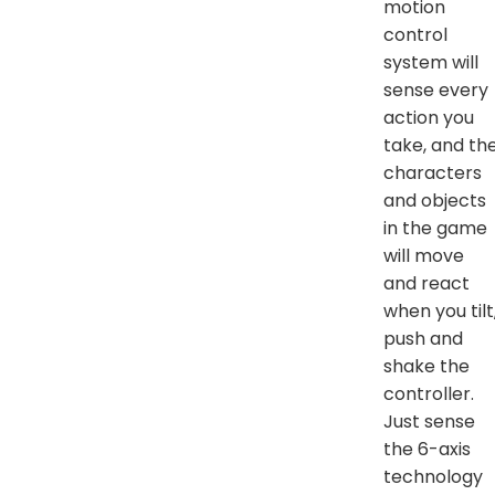
motion
control
system will
sense every
action you
take, and th
characters
and objects
in the game
will move
and react
when you tilt
push and
shake the
controller.
Just sense
the 6-axis
technology