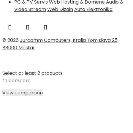
PC & TV Servis
Web Hosting & Domene
Audio &
Video Stream
Web Dizajn
Auto Elektronika
© 2026
Jurcomm Computers, Kralja Tomislava 25,
88000 Mostar
Select at least 2 products
to compare
View comparison