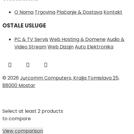
O Nama
Trgovina
Plaćanje & Dostava
Kontakt
OSTALE USLUGE
PC & TV Servis
Web Hosting & Domene
Audio &
Video Stream
Web Dizajn
Auto Elektronika
© 2026
Jurcomm Computers, Kralja Tomislava 25,
88000 Mostar
Select at least 2 products
to compare
View comparison