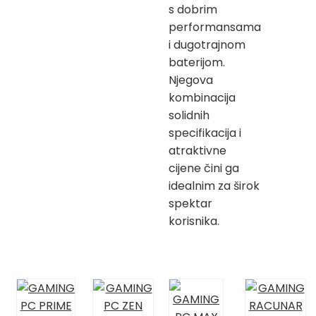
s dobrim
performansama
i dugotrajnom
baterijom.
Njegova
kombinacija
solidnih
specifikacija i
atraktivne
cijene čini ga
idealnim za širok
spektar
korisnika.