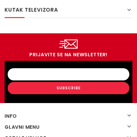
KUTAK TELEVIZORA
PRIJAVITE SE NA NEWSLETTER!
INFO
GLAVNI MENU