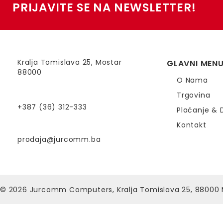
PRIJAVITE SE NA NEWSLETTER!
Kralja Tomislava 25, Mostar
GLAVNI MEN
88000
O Nama
Trgovina
+387 (36) 312-333
Plaćanje & 
Kontakt
prodaja@jurcomm.ba
© 2026
Jurcomm Computers, Kralja Tomislava 25, 88000 