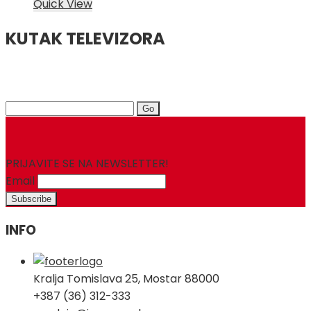
Quick View
KUTAK TELEVIZORA
Search
for:
PRIJAVITE SE NA NEWSLETTER!
Email
INFO
Kralja Tomislava 25, Mostar 88000
+387 (36) 312-333