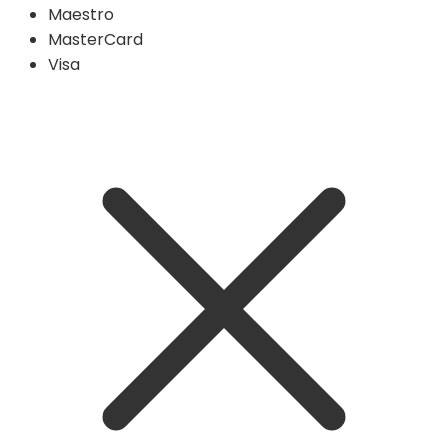
Maestro
MasterCard
Visa