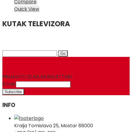
Compare
Quick View
KUTAK TELEVIZORA
Search
for:
PRIJAVITE SE NA NEWSLETTER!
Email
INFO
Kralja Tomislava 25, Mostar 88000