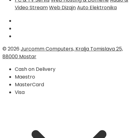
Video Stream
Web Dizajn
Auto Elektronika
© 2026
Jurcomm Computers, Kralja Tomislava 25,
88000 Mostar
Cash on Delivery
Maestro
MasterCard
Visa