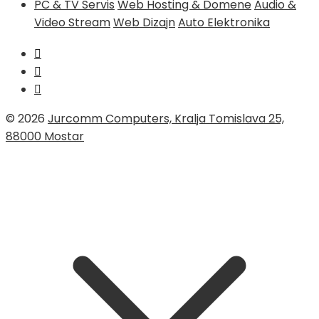
PC & TV Servis
Web Hosting & Domene
Audio &
Video Stream
Web Dizajn
Auto Elektronika
© 2026
Jurcomm Computers, Kralja Tomislava 25,
88000 Mostar