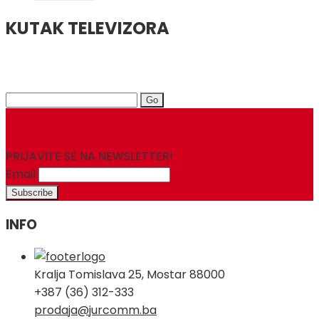
KUTAK TELEVIZORA
Search
for:
PRIJAVITE SE NA NEWSLETTER!
Email
INFO
Kralja Tomislava 25, Mostar 88000
+387 (36) 312-333
prodaja@jurcomm.ba