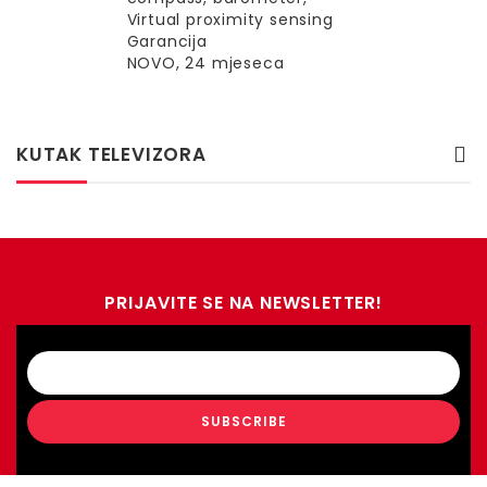
Virtual proximity sensing
Garancija
NOVO, 24 mjeseca
KUTAK TELEVIZORA
PRIJAVITE SE NA NEWSLETTER!