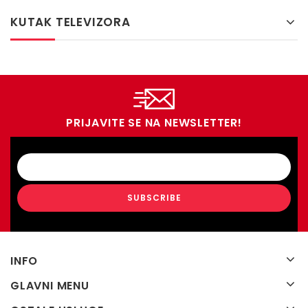
KUTAK TELEVIZORA
PRIJAVITE SE NA NEWSLETTER!
INFO
GLAVNI MENU