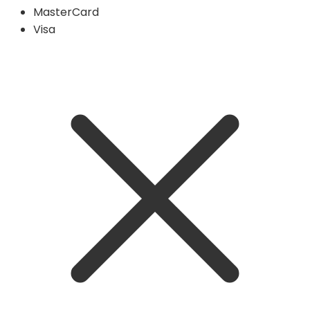
MasterCard
Visa