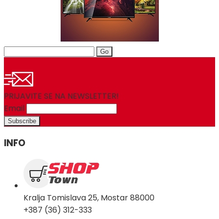
Search
for:
PRIJAVITE SE NA NEWSLETTER!
Email
INFO
Kralja Tomislava 25, Mostar 88000
+387 (36) 312-333