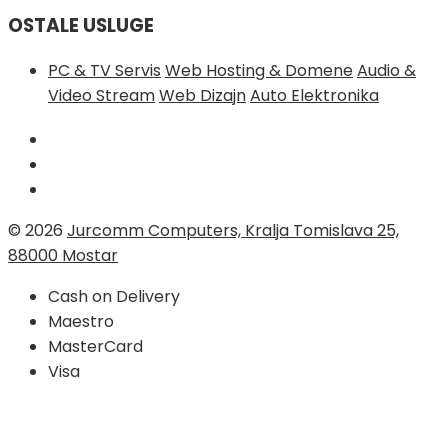
OSTALE USLUGE
PC & TV Servis
Web Hosting & Domene
Audio &
Video Stream
Web Dizajn
Auto Elektronika
© 2026
Jurcomm Computers, Kralja Tomislava 25,
88000 Mostar
Cash on Delivery
Maestro
MasterCard
Visa