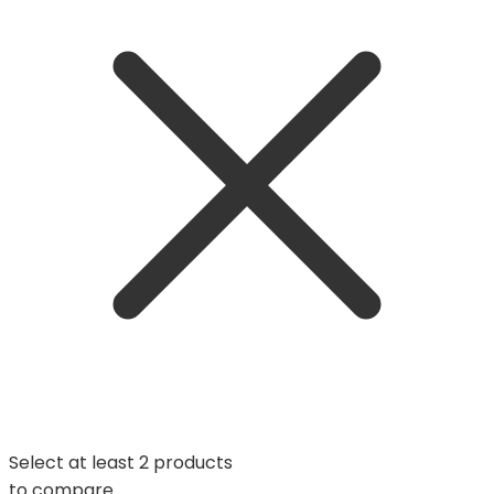
Select at least 2 products
to compare