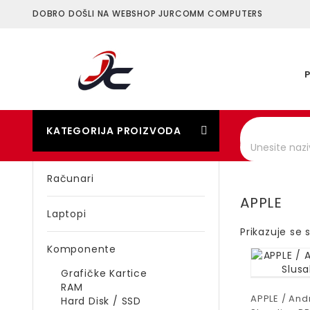
DOBRO DOŠLI NA WEBSHOP JURCOMM COMPUTERS
KATEGORIJA PROIZVODA
Računari
APPLE
Laptopi
Prikazuje se 
Komponente
Grafičke Kartice
RAM
APPLE / And
Hard Disk / SSD