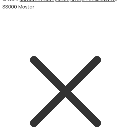
88000 Mostar