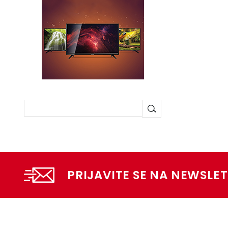
PRIJAVITE SE NA NEWSLET