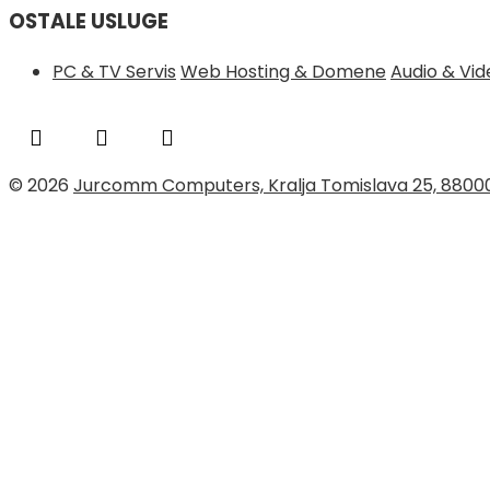
OSTALE USLUGE
PC & TV Servis
Web Hosting & Domene
Audio & Vi
© 2026
Jurcomm Computers, Kralja Tomislava 25, 8800