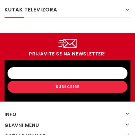
KUTAK TELEVIZORA
PRIJAVITE SE NA NEWSLETTER!
INFO
GLAVNI MENU