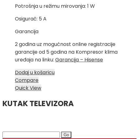
Potrošnja u režimu mirovanja: 1 W
Osigurač: 5 A
Garancija
2 godina uz mogućnost online registracije
garancije od 5 godina na Kompresor klima
uređaja na linku:
Garancija – Hisense
Dodaj u košaricu
Compare
Quick View
KUTAK TELEVIZORA
Search