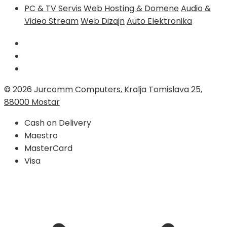
PC & TV Servis
Web Hosting & Domene
Audio &
Video Stream
Web Dizajn
Auto Elektronika
© 2026
Jurcomm Computers, Kralja Tomislava 25,
88000 Mostar
Cash on Delivery
Maestro
MasterCard
Visa