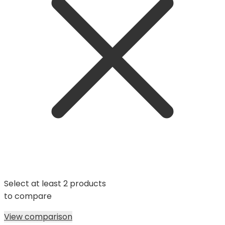
Select at least 2 products
to compare
View comparison