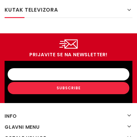
KUTAK TELEVIZORA
PRIJAVITE SE NA NEWSLETTER!
INFO
GLAVNI MENU