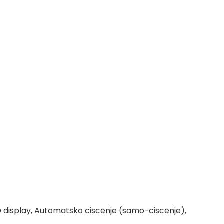
ED display, Automatsko ciscenje (samo-ciscenje),