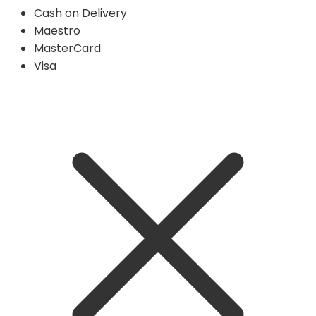
Cash on Delivery
Maestro
MasterCard
Visa