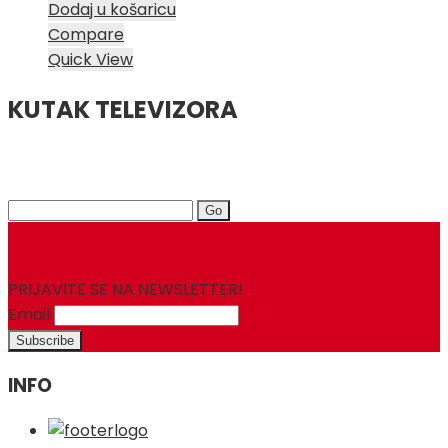
Dodaj u košaricu
Compare
Quick View
KUTAK TELEVIZORA
Search
for:
PRIJAVITE SE NA NEWSLETTER!
Email
INFO