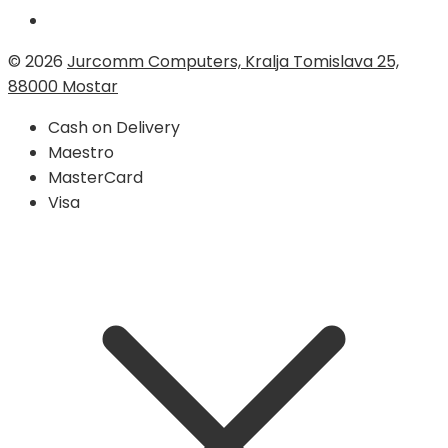
© 2026
Jurcomm Computers, Kralja Tomislava 25,
88000 Mostar
Cash on Delivery
Maestro
MasterCard
Visa