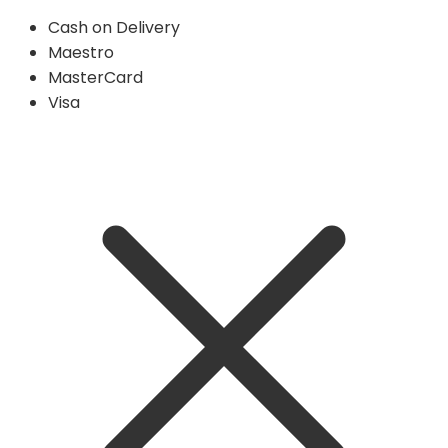
Cash on Delivery
Maestro
MasterCard
Visa