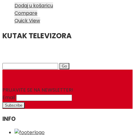
Dodaj u košaricu
Compare
Quick View
KUTAK TELEVIZORA
Search
for:
PRIJAVITE SE NA NEWSLETTER!
Email
INFO