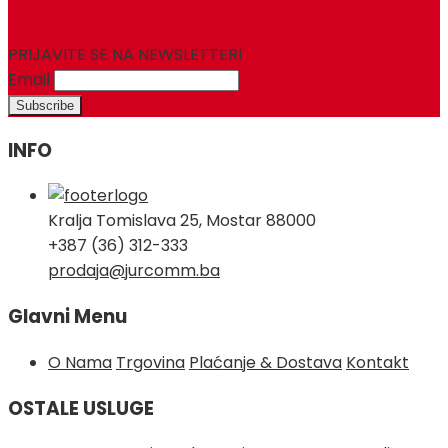
PRIJAVITE SE NA NEWSLETTER!
Email
INFO
Kralja Tomislava 25, Mostar 88000
+387 (36) 312-333
prodaja@jurcomm.ba
Glavni Menu
O Nama
Trgovina
Plaćanje & Dostava
Kontakt
OSTALE USLUGE