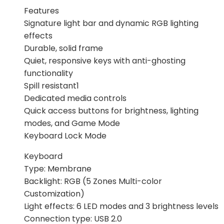
Features
Signature light bar and dynamic RGB lighting
effects
Durable, solid frame
Quiet, responsive keys with anti-ghosting
functionality
Spill resistant1
Dedicated media controls
Quick access buttons for brightness, lighting
modes, and Game Mode
Keyboard Lock Mode
Keyboard
Type: Membrane
Backlight: RGB (5 Zones Multi-color
Customization)
Light effects: 6 LED modes and 3 brightness levels
Connection type: USB 2.0