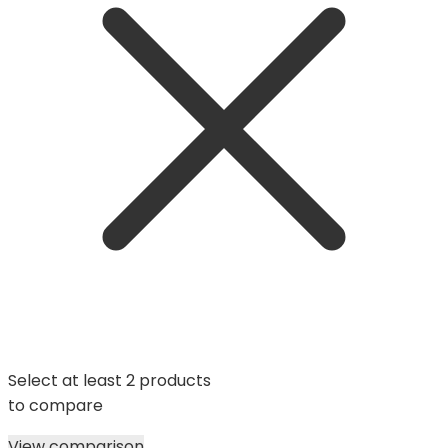
Select at least 2 products
to compare
View comparison