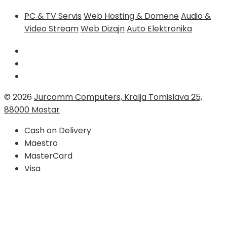
PC & TV Servis
Web Hosting & Domene
Audio &
Video Stream
Web Dizajn
Auto Elektronika
© 2026
Jurcomm Computers, Kralja Tomislava 25,
88000 Mostar
Cash on Delivery
Maestro
MasterCard
Visa