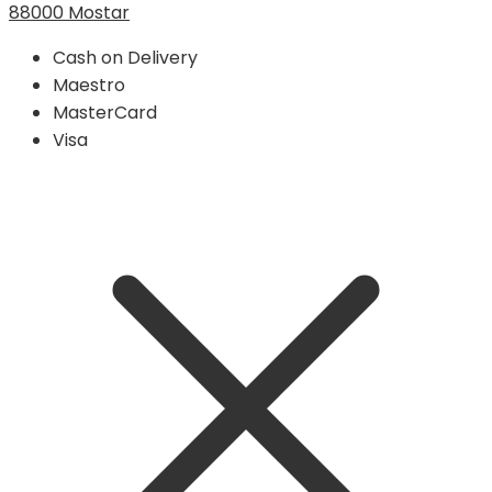
88000 Mostar
Cash on Delivery
Maestro
MasterCard
Visa