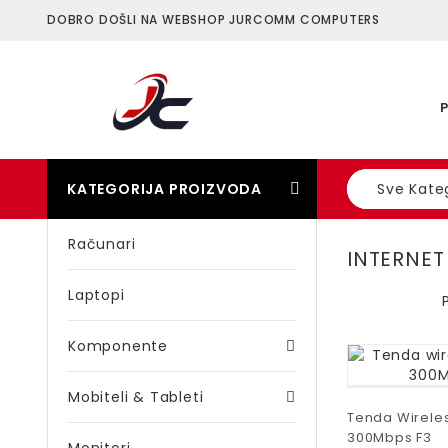
DOBRO DOŠLI NA WEBSHOP JURCOMM COMPUTERS
KATEGORIJA PROIZVODA
Sve Kateg
Računari
INTERNET
Laptopi
Komponente
Mobiteli & Tableti
Tenda Wireles
300Mbps F3