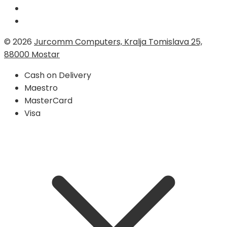
© 2026
Jurcomm Computers, Kralja Tomislava 25,
88000 Mostar
Cash on Delivery
Maestro
MasterCard
Visa