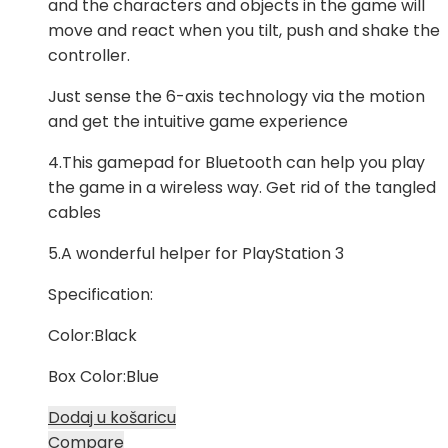
and the characters and objects in the game will
move and react when you tilt, push and shake the
controller.
Just sense the 6-axis technology via the motion
and get the intuitive game experience
4.This gamepad for Bluetooth can help you play
the game in a wireless way. Get rid of the tangled
cables
5.A wonderful helper for PlayStation 3
Specification:
Color:Black
Box Color:Blue
Dodaj u košaricu
Compare