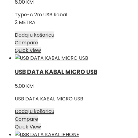
6,00
KM
Type-c 2m USB kabal
2 METRA
Dodaj u košaricu
Compare
Quick View
USB DATA KABAL MICRO USB
5,00
KM
USB DATA KABAL MICRO USB
Dodaj u košaricu
Compare
Quick View