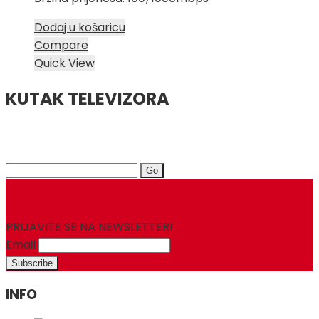
Dodaj u košaricu
Compare
Quick View
KUTAK TELEVIZORA
Search
for:
PRIJAVITE SE NA NEWSLETTER!
Email
INFO