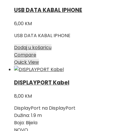
USB DATA KABAL IPHONE
6,00
KM
USB DATA KABAL IPHONE
Dodaj u košaricu
Compare
Quick View
DISPLAYPORT Kabel
8,00
KM
DisplayPort na DisplayPort
Dužina: 1.9 m
Boja: Bijela
NOVO