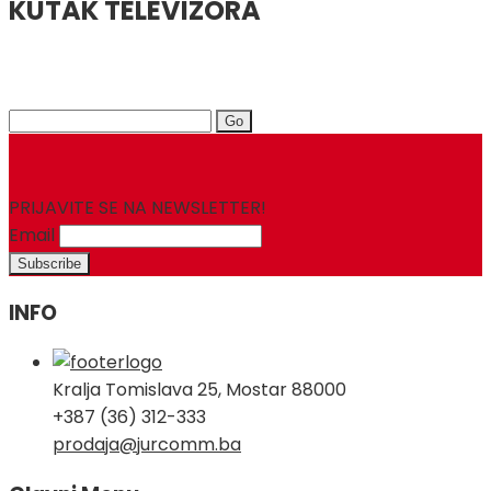
KUTAK TELEVIZORA
Search
for:
PRIJAVITE SE NA NEWSLETTER!
Email
INFO
Kralja Tomislava 25, Mostar 88000
+387 (36) 312-333
prodaja@jurcomm.ba