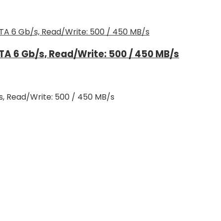
A 6 Gb/s, Read/Write: 500 / 450 MB/s
, Read/Write: 500 / 450 MB/s