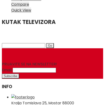
Compare
Quick View
KUTAK TELEVIZORA
Search
for:
PRIJAVITE SE NA NEWSLETTER!
Email
INFO
Kralja Tomislava 25, Mostar 88000