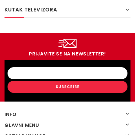
KUTAK TELEVIZORA
PRIJAVITE SE NA NEWSLETTER!
INFO
GLAVNI MENU