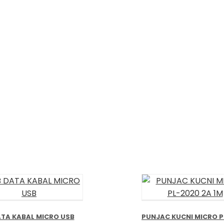
TA KABAL MICRO USB
PUNJAC KUCNI MICRO P