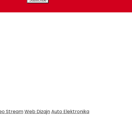
deo Stream
Web Dizajn
Auto Elektronika