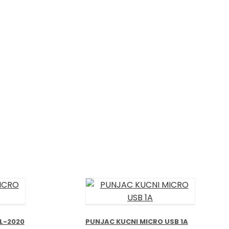
L-2020
PUNJAC KUCNI MICRO USB 1A