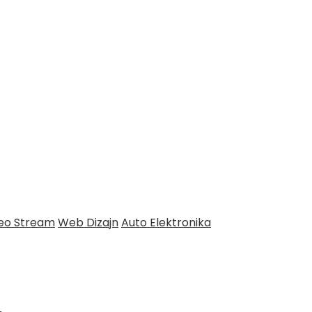
deo Stream
Web Dizajn
Auto Elektronika