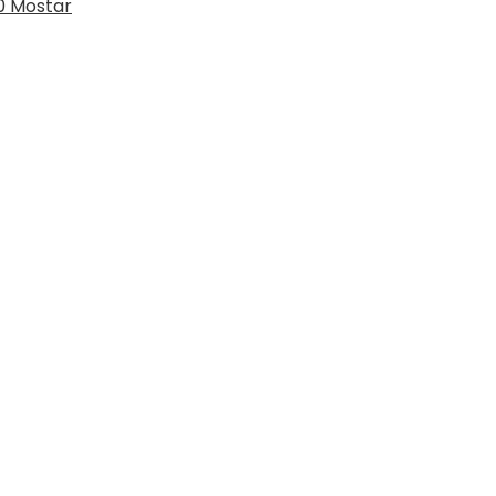
0 Mostar