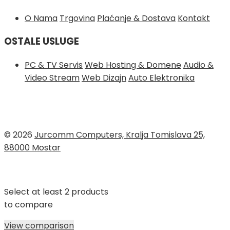
O Nama
Trgovina
Plaćanje & Dostava
Kontakt
OSTALE USLUGE
PC & TV Servis
Web Hosting & Domene
Audio &
Video Stream
Web Dizajn
Auto Elektronika
© 2026
Jurcomm Computers, Kralja Tomislava 25,
88000 Mostar
Select at least 2 products
to compare
View comparison