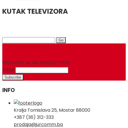
KUTAK TELEVIZORA
Search
for:
PRIJAVITE SE NA NEWSLETTER!
Email
INFO
Kralja Tomislava 25, Mostar 88000
+387 (36) 312-333
prodaja@jurcomm.ba