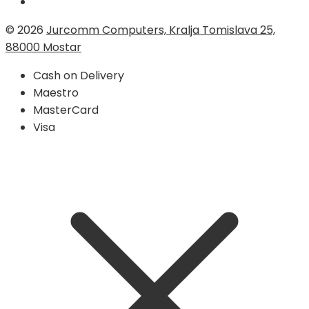
© 2026
Jurcomm Computers, Kralja Tomislava 25,
88000 Mostar
Cash on Delivery
Maestro
MasterCard
Visa