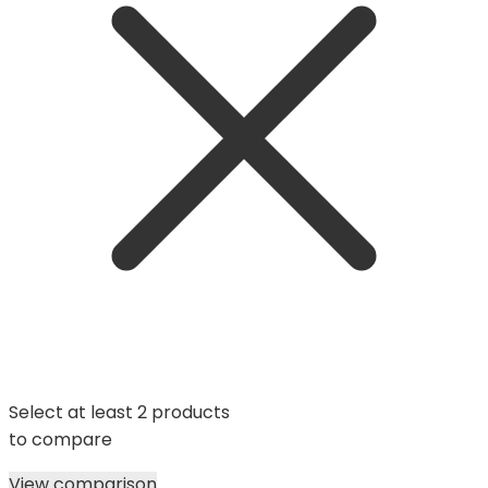
Select at least 2 products
to compare
View comparison