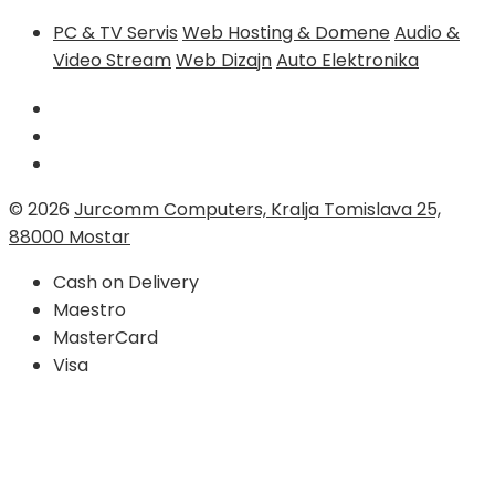
PC & TV Servis
Web Hosting & Domene
Audio &
Video Stream
Web Dizajn
Auto Elektronika
© 2026
Jurcomm Computers, Kralja Tomislava 25,
88000 Mostar
Cash on Delivery
Maestro
MasterCard
Visa